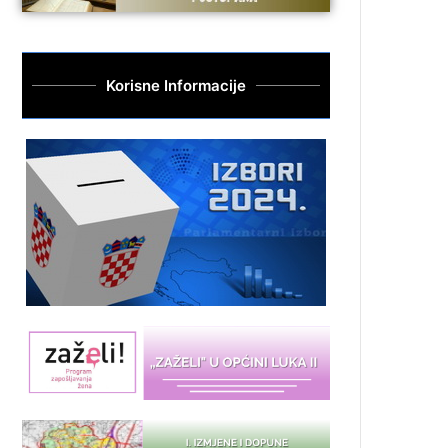
Korisne Informacije