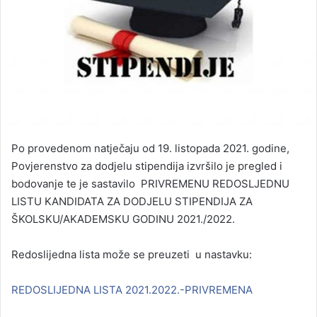
Po provedenom natječaju od 19. listopada 2021. godine,
Povjerenstvo za dodjelu stipendija izvršilo je pregled i
bodovanje te je sastavilo PRIVREMENU REDOSLJEDNU
LISTU KANDIDATA ZA DODJELU STIPENDIJA ZA
ŠKOLSKU/AKADEMSKU GODINU 2021./2022.
Redoslijedna lista može se preuzeti u nastavku:
REDOSLIJEDNA LISTA 2021.2022.-PRIVREMENA