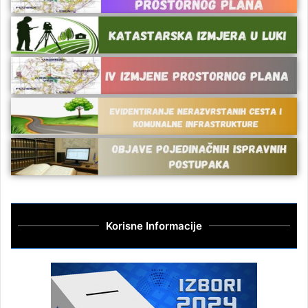
Korisne Informacije