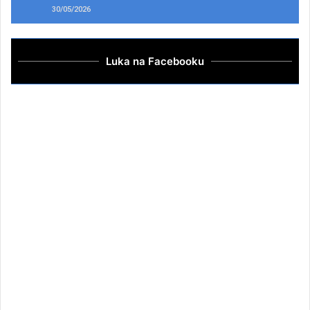
30/05/2026
Luka na Facebooku