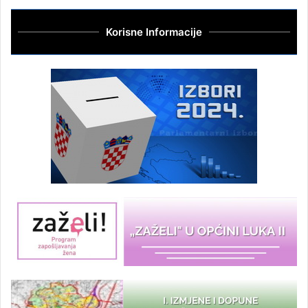
Korisne Informacije