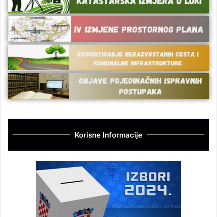
Korisne Informacije