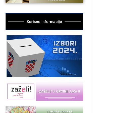
Korisne Informacije