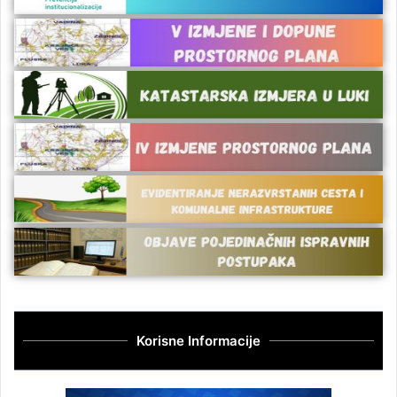
Korisne Informacije