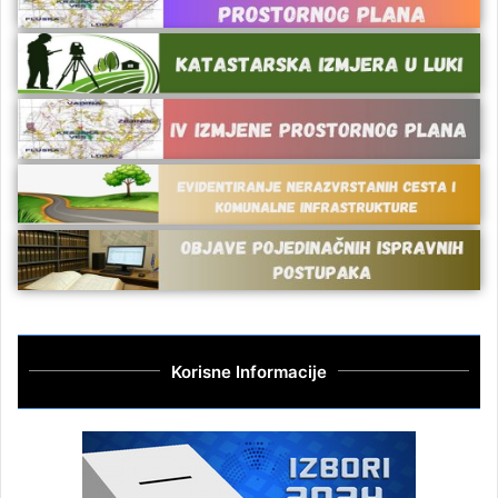
Korisne Informacije