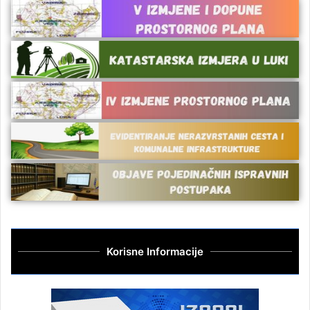
Korisne Informacije