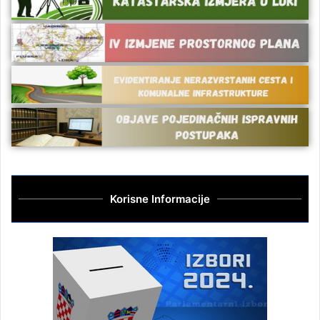
Korisne Informacije