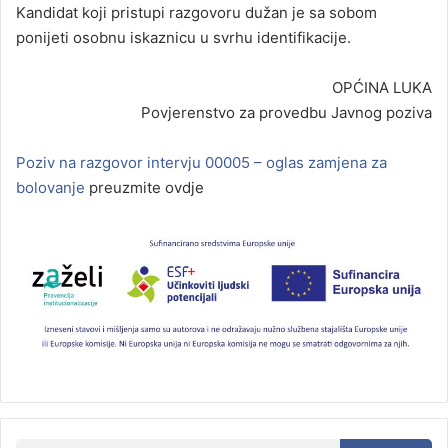
Kandidat koji pristupi razgovoru dužan je sa sobom
ponijeti osobnu iskaznicu u svrhu identifikacije.
OPĆINA LUKA
Povjerenstvo za provedbu Javnog poziva
Poziv na razgovor intervju 00005 – oglas zamjena za
bolovanje
preuzmite ovdje