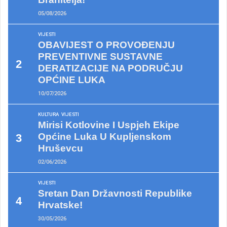
05/08/2026
VIJESTI
OBAVIJEST O PROVOĐENJU
PREVENTIVNE SUSTAVNE
DERATIZACIJE NA PODRUČJU
OPĆINE LUKA
10/07/2026
KULTURA
VIJESTI
Mirisi Kotlovine I Uspjeh Ekipe
Općine Luka U Kupljenskom
Hruševcu
02/06/2026
VIJESTI
Sretan Dan Državnosti Republike
Hrvatske!
30/05/2026