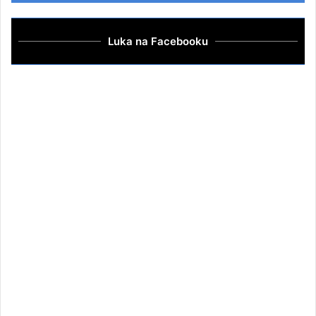
Luka na Facebooku