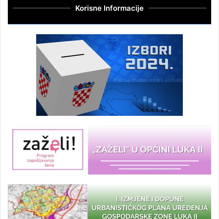
Korisne Informacije