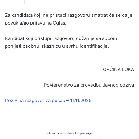
Za kandidata koji ne pristupi razgovoru smatrat će se da je
povukla/ao prijavu na Oglas.
Kandidat koji pristupi razgovoru dužan je sa sobom
ponijeti osobnu iskaznicu u svrhu identifikacije.
OPĆINA LUKA
Povjerenstvo za provedbu Javnog poziva
Poziv na razgovor za posao – 11.11.2025.