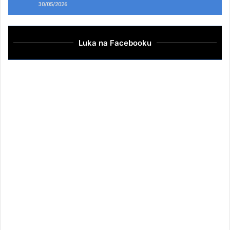
30/05/2026
Luka na Facebooku