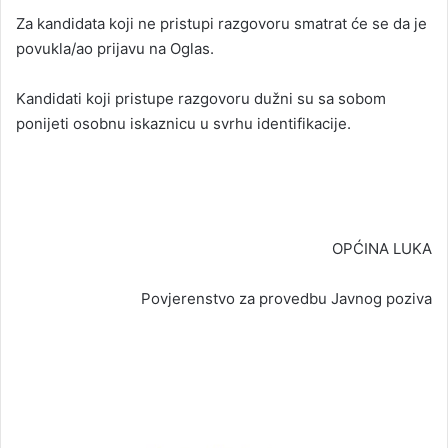
Za kandidata koji ne pristupi razgovoru smatrat će se da je
povukla/ao prijavu na Oglas.
Kandidati koji pristupe razgovoru dužni su sa sobom
ponijeti osobnu iskaznicu u svrhu identifikacije.
OPĆINA LUKA
Povjerenstvo za provedbu Javnog poziva