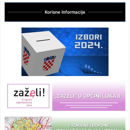
Korisne Informacije