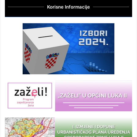
Korisne Informacije