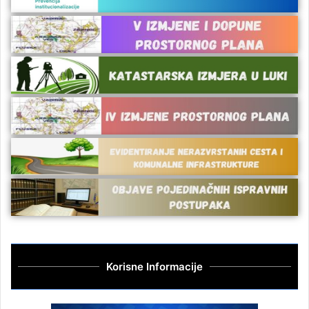
Korisne Informacije