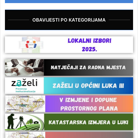
OBAVIJESTI PO KATEGORIJAMA