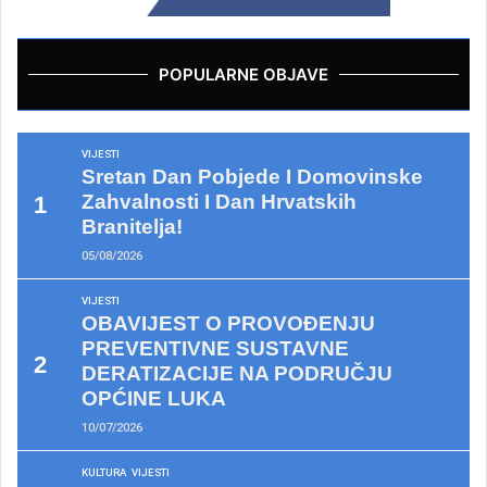
POPULARNE OBJAVE
VIJESTI
Sretan Dan Pobjede I Domovinske
Zahvalnosti I Dan Hrvatskih
Branitelja!
05/08/2026
VIJESTI
OBAVIJEST O PROVOĐENJU
PREVENTIVNE SUSTAVNE
DERATIZACIJE NA PODRUČJU
OPĆINE LUKA
10/07/2026
KULTURA
VIJESTI