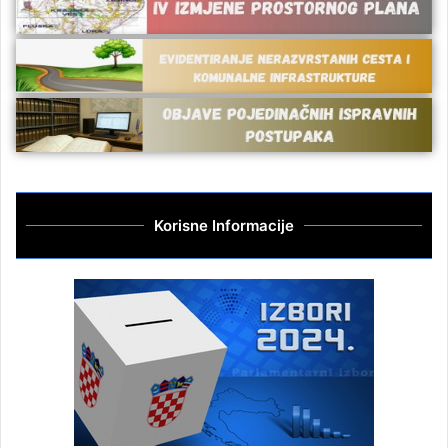
Korisne Informacije