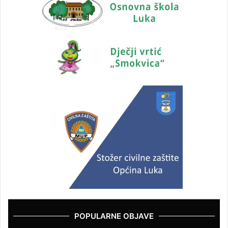
POPULARNE OBJAVE