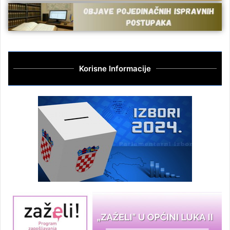
Korisne Informacije