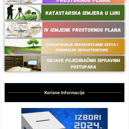
Korisne Informacije