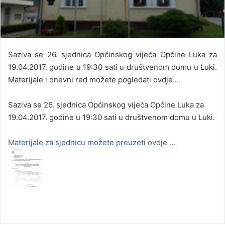
Saziva se 26. sjednica Općinskog vijeća Općine Luka za
19.04.2017. godine u 19:30 sati u društvenom domu u Luki.
Materijale i dnevni red možete pogledati ovdje …
Saziva se 26. sjednica Općinskog vijeća Općine Luka za
19.04.2017. godine u 19:30 sati u društvenom domu u Luki.
Materijale za sjednicu možete preuzeti ovdje …