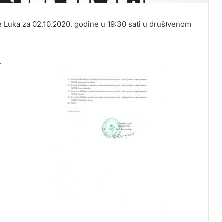
e Luka za 02.10.2020. godine u 19:30 sati u društvenom
…