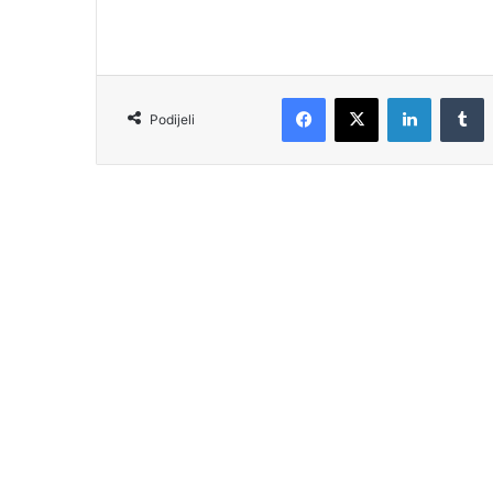
Podijeli