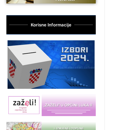
Korisne Informacije