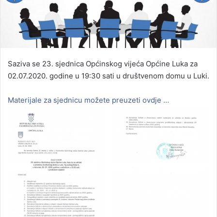
Saziva se 23. sjednica Općinskog vijeća Općine Luka za
02.07.2020. godine u 19:30 sati u društvenom domu u Luki.
Materijale za sjednicu možete preuzeti ovdje …