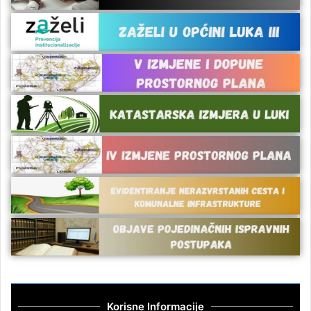
Korisne Informacije