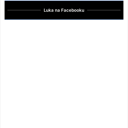
Luka na Facebooku