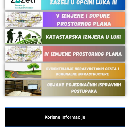
Korisne Informacije