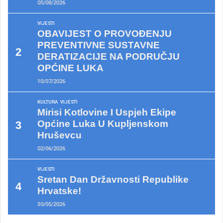
05/08/2026
VIJESTI
OBAVIJEST O PROVOĐENJU
PREVENTIVNE SUSTAVNE
DERATIZACIJE NA PODRUČJU
OPĆINE LUKA
10/07/2026
KULTURA
VIJESTI
Mirisi Kotlovine I Uspjeh Ekipe
Općine Luka U Kupljenskom
Hruševcu
02/06/2026
VIJESTI
Sretan Dan Državnosti Republike
Hrvatske!
30/05/2026