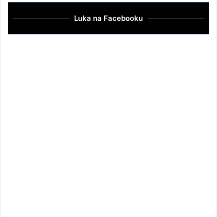
Luka na Facebooku