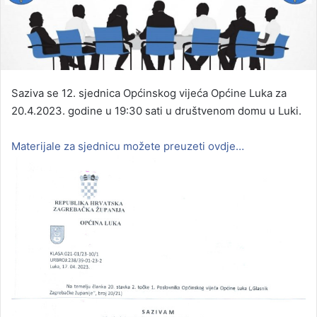
Saziva se 12. sjednica Općinskog vijeća Općine Luka za
20.4.2023. godine u 19:30 sati u društvenom domu u Luki.
Materijale za sjednicu možete preuzeti ovdje…