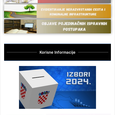
Korisne Informacije