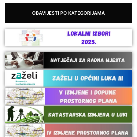
OBAVIJESTI PO KATEGORIJAMA