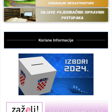
Korisne Informacije