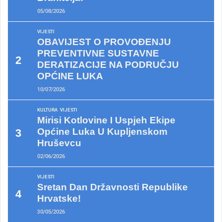
05/08/2026
VIJESTI
OBAVIJEST O PROVOĐENJU
PREVENTIVNE SUSTAVNE
DERATIZACIJE NA PODRUČJU
OPĆINE LUKA
10/07/2026
KULTURA
VIJESTI
Mirisi Kotlovine I Uspjeh Ekipe
Općine Luka U Kupljenskom
Hruševcu
02/06/2026
VIJESTI
Sretan Dan Državnosti Republike
Hrvatske!
30/05/2026