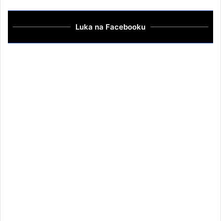
Luka na Facebooku