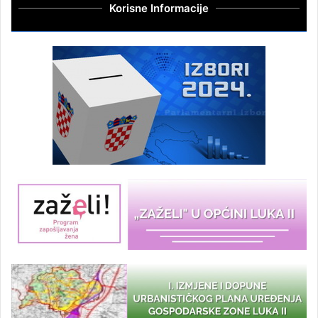
Korisne Informacije