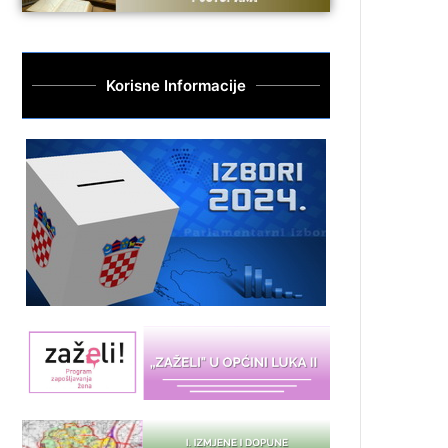
Korisne Informacije