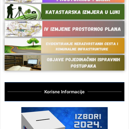
Korisne Informacije