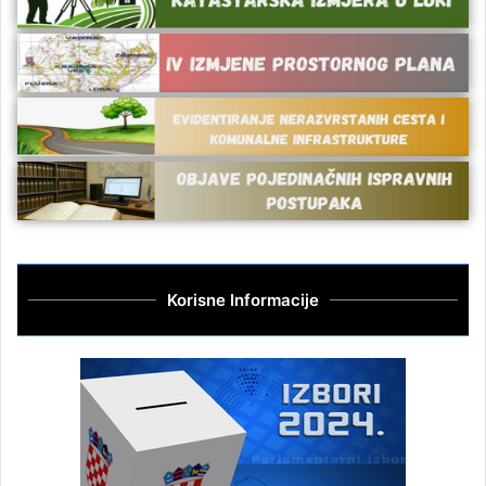
Korisne Informacije