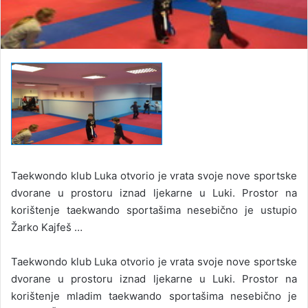
Taekwondo klub Luka otvorio je vrata svoje nove sportske
dvorane u prostoru iznad ljekarne u Luki. Prostor na
korištenje taekwando sportašima nesebično je ustupio
Žarko Kajfeš …
Taekwondo klub Luka otvorio je vrata svoje nove sportske
dvorane u prostoru iznad ljekarne u Luki. Prostor na
korištenje mladim taekwando sportašima nesebično je