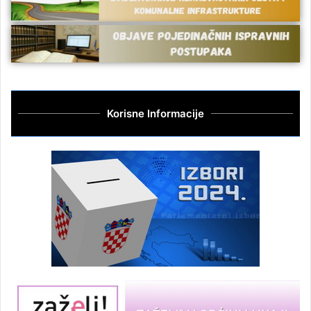
Korisne Informacije