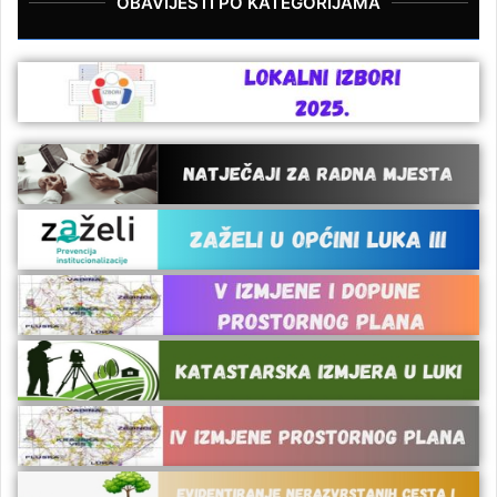
OBAVIJESTI PO KATEGORIJAMA