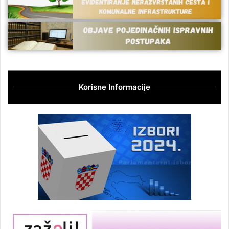
Korisne Informacije