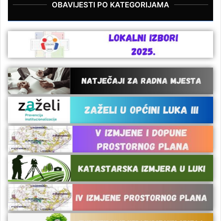
OBAVIJESTI PO KATEGORIJAMA