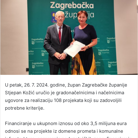
U petak, 26. 7. 2024. godine, župan Zagrebačke županije
Stjepan Kožić uručio je gradonačelnicima i načelnicima
ugovore za realizaciju 108 projekata koji su zadovoljili
potrebne kriterije.
Financiranje u ukupnom iznosu od oko 3,5 milijuna eura
odnosi se na projekte iz domene prometa i komunalne