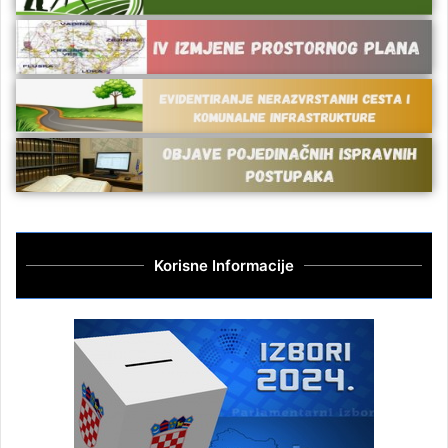
Korisne Informacije