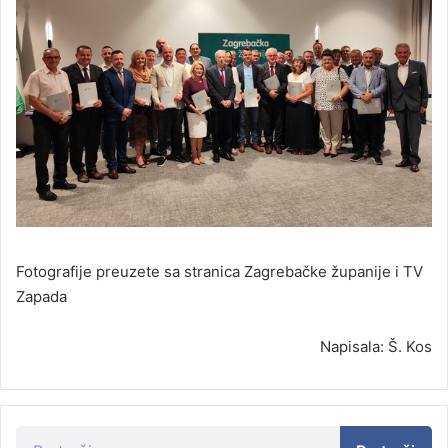
Fotografije preuzete sa stranica Zagrebačke županije i TV
Zapada
Napisala: Š. Kos