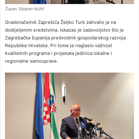
Župan Stjepan Kožić
Gradonačelnik Zaprešića Željko Turk zahvalio je na
dodijeljenim sredstvima. Iskazao je zadovoljstvo što je
Zagrebačka županija predvodnik gospodarskog razvoja
Republike Hrvatske. Pri tome je naglasio važnost
kvalitetnih programa i projekata jedinica lokalne i
regionalne samouprave.