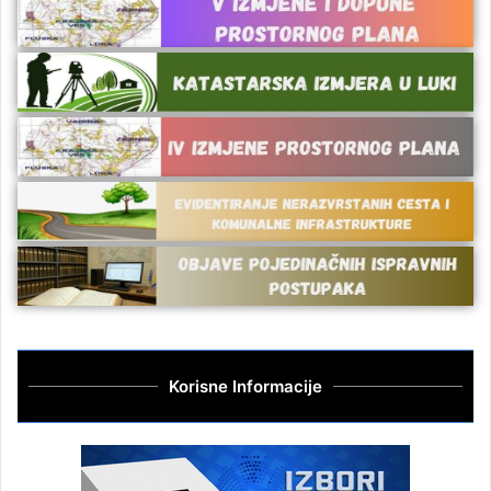
Korisne Informacije