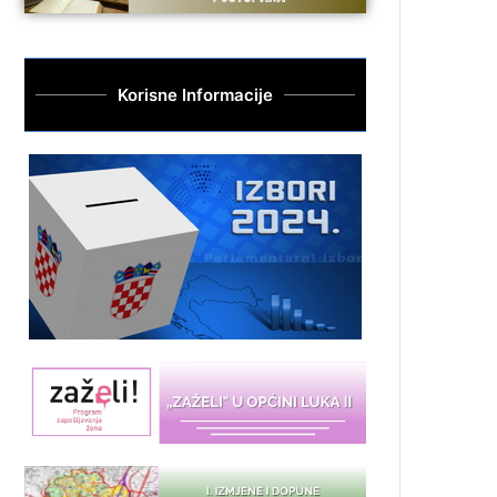
Korisne Informacije