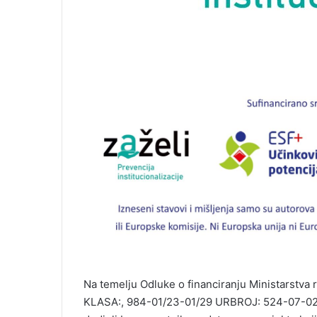
Na temelju Odluke o financiranju Ministarstva ra
KLASA:, 984-01/23-01/29 URBROJ: 524-07-02-