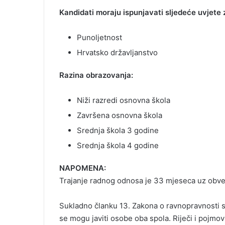
Kandidati moraju ispunjavati sljedeće uvjete 
Punoljetnost
Hrvatsko državljanstvo
Razina obrazovanja:
Niži razredi osnovna škola
Završena osnovna škola
Srednja škola 3 godine
Srednja škola 4 godine
NAPOMENA:
Trajanje radnog odnosa je 33 mjeseca uz obvez
Sukladno članku 13. Zakona o ravnopravnosti s
se mogu javiti osobe oba spola. Riječi i pojmo