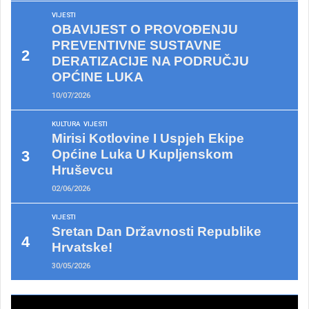
VIJESTI
OBAVIJEST O PROVOĐENJU
PREVENTIVNE SUSTAVNE
DERATIZACIJE NA PODRUČJU
OPĆINE LUKA
10/07/2026
KULTURA
VIJESTI
Mirisi Kotlovine I Uspjeh Ekipe
Općine Luka U Kupljenskom
Hruševcu
02/06/2026
VIJESTI
Sretan Dan Državnosti Republike
Hrvatske!
30/05/2026