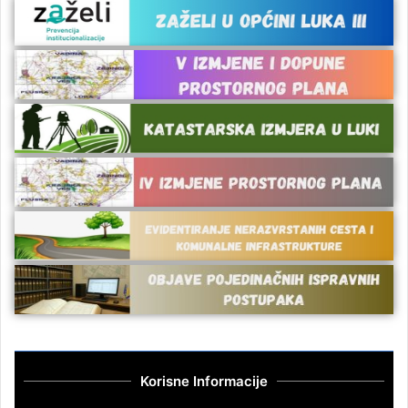
Korisne Informacije