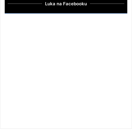
Luka na Facebooku