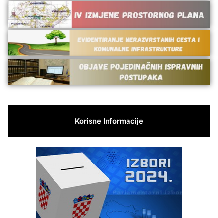
Korisne Informacije