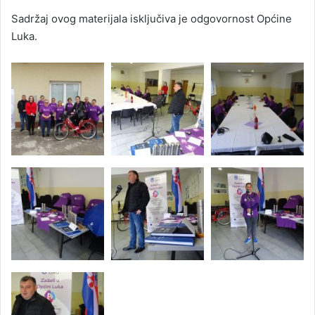
Sadržaj ovog materijala isključiva je odgovornost Općine
Luka.