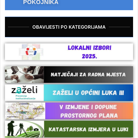
POKOJNIKA
OBAVIJESTI PO KATEGORIJAMA