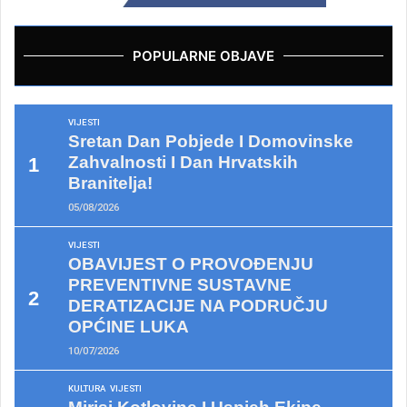
POPULARNE OBJAVE
VIJESTI
Sretan Dan Pobjede I Domovinske
Zahvalnosti I Dan Hrvatskih
Branitelja!
05/08/2026
VIJESTI
OBAVIJEST O PROVOĐENJU
PREVENTIVNE SUSTAVNE
DERATIZACIJE NA PODRUČJU
OPĆINE LUKA
10/07/2026
KULTURA
VIJESTI