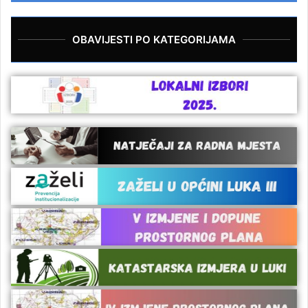
OBAVIJESTI PO KATEGORIJAMA