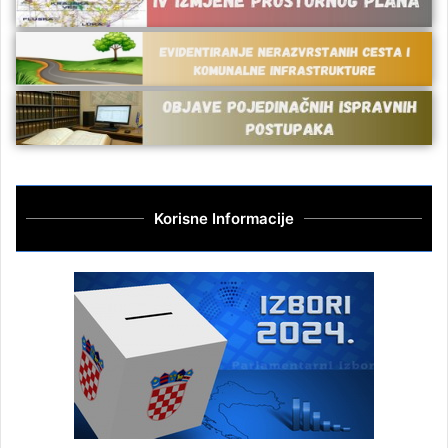
Korisne Informacije