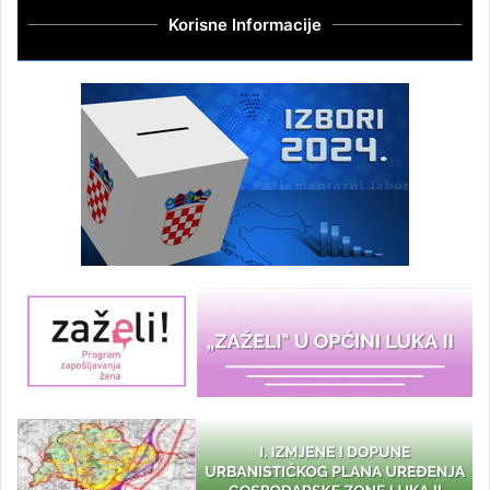
Korisne Informacije