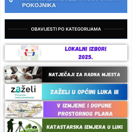
POKOJNIKA
OBAVIJESTI PO KATEGORIJAMA