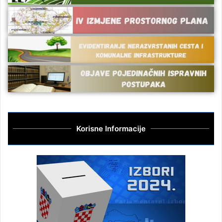
Korisne Informacije