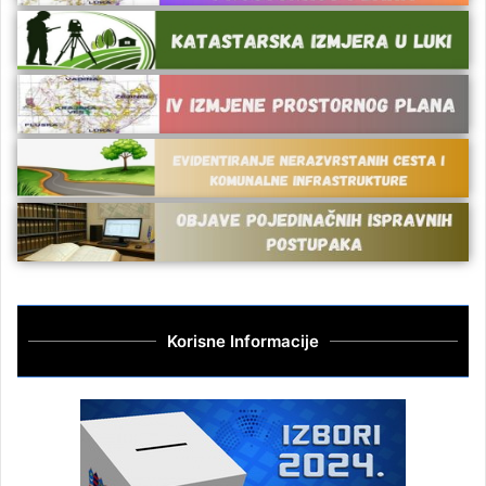
Korisne Informacije