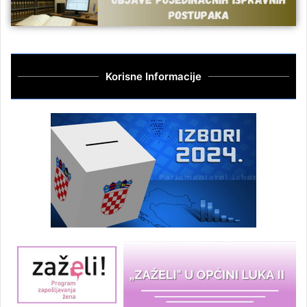
Korisne Informacije