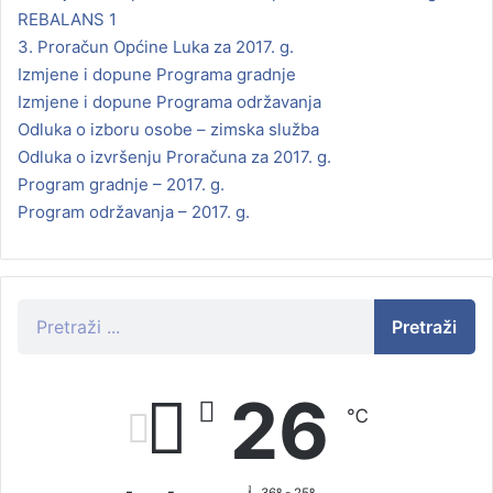
REBALANS 1
3. Proračun Općine Luka za 2017. g.
Izmjene i dopune Programa gradnje
Izmjene i dopune Programa održavanja
Odluka o izboru osobe – zimska služba
Odluka o izvršenju Proračuna za 2017. g.
Program gradnje – 2017. g.
Program održavanja – 2017. g.
Pretraži
26
℃