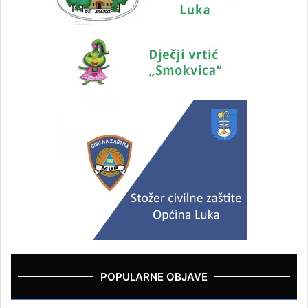
POPULARNE OBJAVE