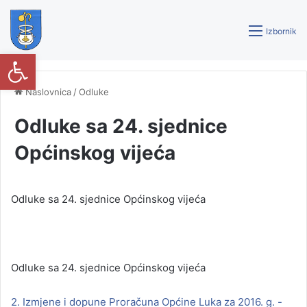
Izbornik
Open toolbar
Naslovnica
/
Odluke
Odluke sa 24. sjednice
Općinskog vijeća
Odluke sa 24. sjednice Općinskog vijeća
Odluke sa 24. sjednice Općinskog vijeća
2. Izmjene i dopune Proračuna Općine Luka za 2016. g. -