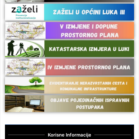
Korisne Informacije