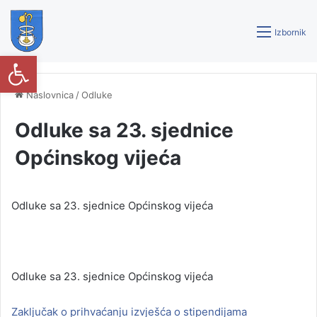
Izbornik
Open toolbar
Naslovnica
/
Odluke
Odluke sa 23. sjednice
Općinskog vijeća
Odluke sa 23. sjednice Općinskog vijeća
Odluke sa 23. sjednice Općinskog vijeća
Zaključak o prihvaćanju izvješća o stipendijama