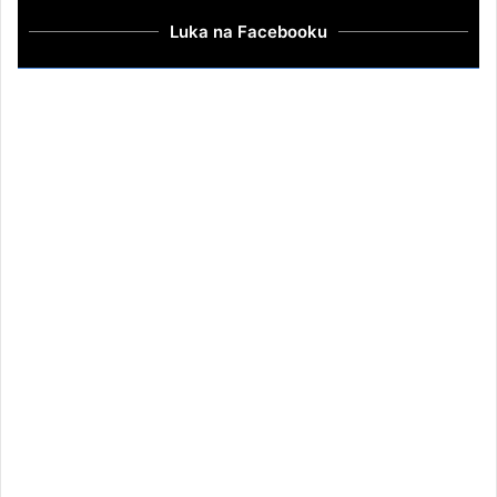
Luka na Facebooku