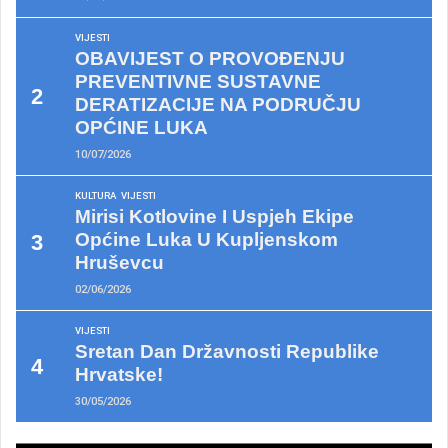
VIJESTI
OBAVIJEST O PROVOĐENJU
PREVENTIVNE SUSTAVNE
DERATIZACIJE NA PODRUČJU
OPĆINE LUKA
10/07/2026
KULTURA
VIJESTI
Mirisi Kotlovine I Uspjeh Ekipe
Općine Luka U Kupljenskom
Hruševcu
02/06/2026
VIJESTI
Sretan Dan Državnosti Republike
Hrvatske!
30/05/2026