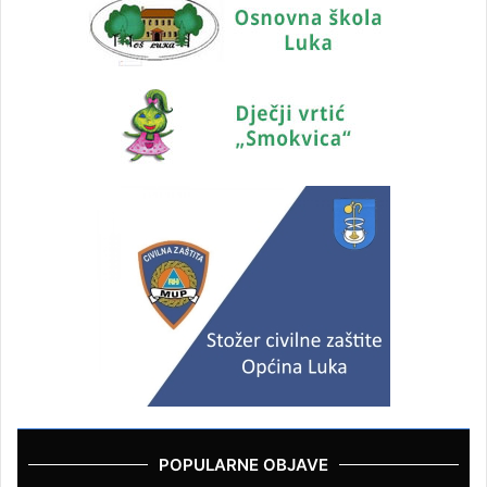
POPULARNE OBJAVE