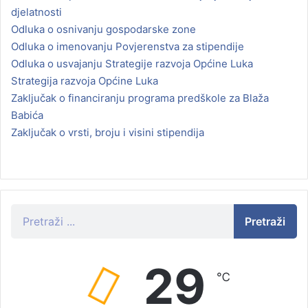
djelatnosti
Odluka o osnivanju gospodarske zone
Odluka o imenovanju Povjerenstva za stipendije
Odluka o usvajanju Strategije razvoja Općine Luka
Strategija razvoja Općine Luka
Zaključak o financiranju programa predškole za Blaža
Babića
Zaključak o vrsti, broju i visini stipendija
Pretraži
29
℃