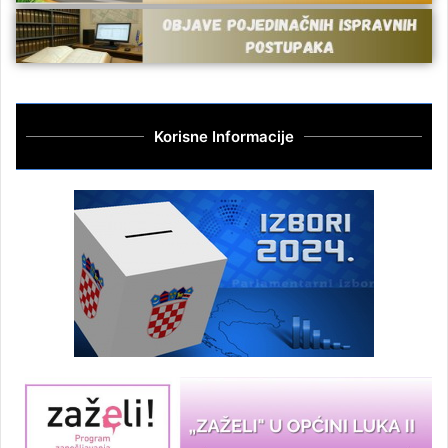
Korisne Informacije