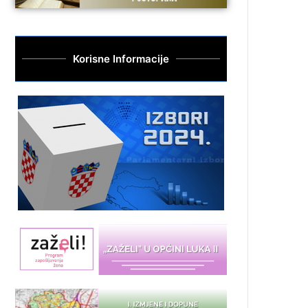
Korisne Informacije