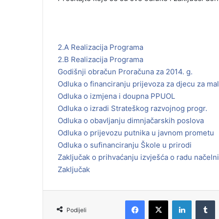
2.A Realizacija Programa
2.B Realizacija Programa
Godišnji obračun Proračuna za 2014. g.
Odluka o financiranju prijevoza za djecu za ma
Odluka o izmjena i doupna PPUOL
Odluka o izradi Strateškog razvojnog progr.
Odluka o obavljanju dimnjačarskih poslova
Odluka o prijevozu putnika u javnom prometu
Odluka o sufinanciranju Škole u prirodi
Zaključak o prihvaćanju izvješća o radu načeln
Zaključak
Podijeli