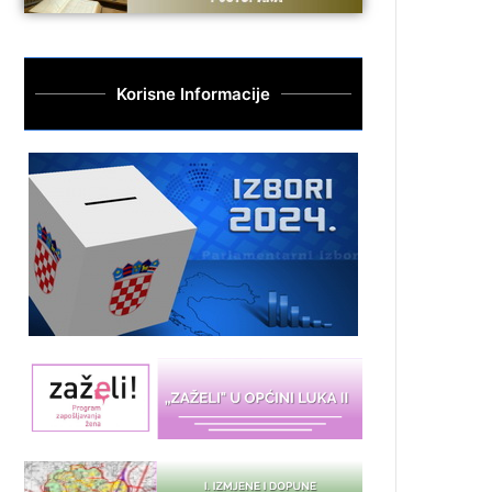
Korisne Informacije