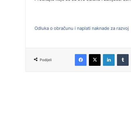
Odluka o obračunu i naplati naknade za razvoj
Podijeli