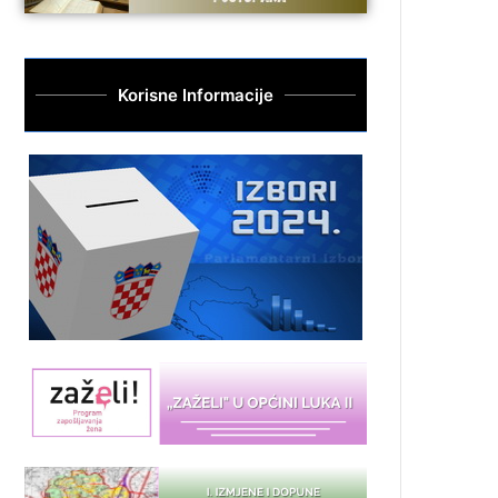
Korisne Informacije