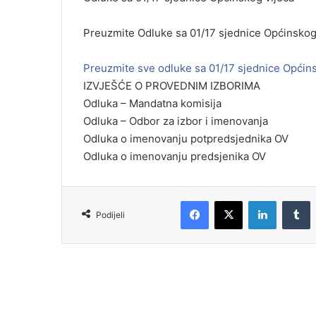
Preuzmite Odluke sa 01/17 sjednice Općinskog
Preuzmite sve odluke sa 01/17 sjednice Općin
IZVJEŠĆE O PROVEDNIM IZBORIMA
Odluka – Mandatna komisija
Odluka – Odbor za izbor i imenovanja
Odluka o imenovanju potpredsjednika OV
Odluka o imenovanju predsjenika OV
Podijeli