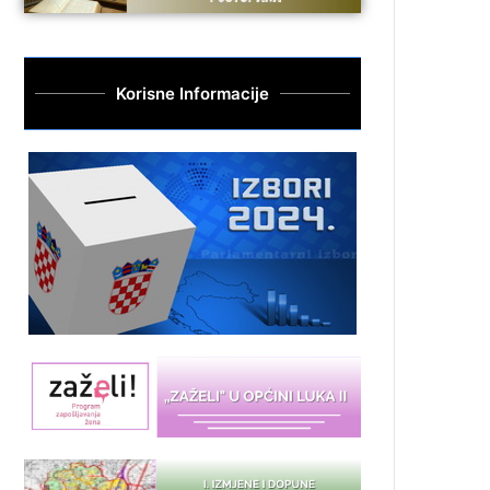
Korisne Informacije