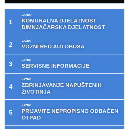
VAŽNO
KOMUNALNA DJELATNOST –
DIMNJAČARSKA DJELATNOST
VAŽNO
VOZNI RED AUTOBUSA
VAŽNO
SERVISNE INFORMACIJE
VAŽNO
ZBRINJAVANJE NAPUŠTENIH
ŽIVOTINJA
VAŽNO
PRIJAVITE NEPROPISNO ODBAČEN
OTPAD