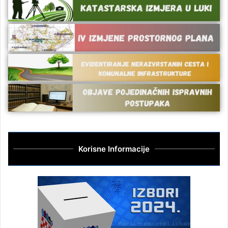
Korisne Informacije