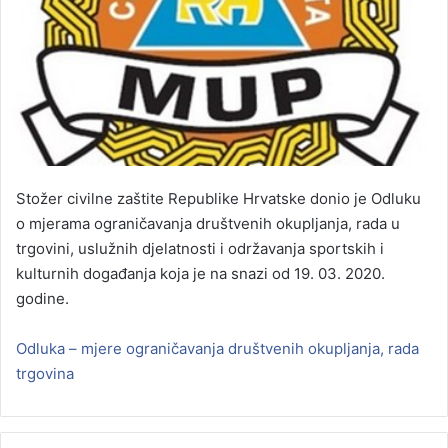
Stožer civilne zaštite Republike Hrvatske donio je Odluku
o mjerama ograničavanja društvenih okupljanja, rada u
trgovini, uslužnih djelatnosti i održavanja sportskih i
kulturnih događanja koja je na snazi od 19. 03. 2020.
godine.
Odluka – mjere ograničavanja društvenih okupljanja, rada
trgovina