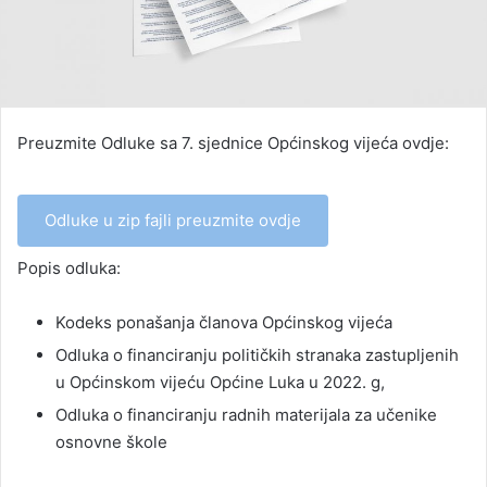
Preuzmite Odluke sa 7. sjednice Općinskog vijeća ovdje:
Odluke u zip fajli preuzmite ovdje
Popis odluka:
Kodeks ponašanja članova Općinskog vijeća
Odluka o financiranju političkih stranaka zastupljenih
u Općinskom vijeću Općine Luka u 2022. g,
Odluka o financiranju radnih materijala za učenike
osnovne škole