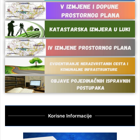
Korisne Informacije