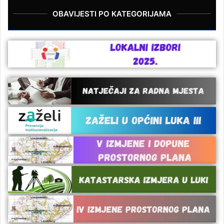
OBAVIJESTI PO KATEGORIJAMA