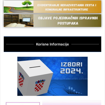
Korisne Informacije