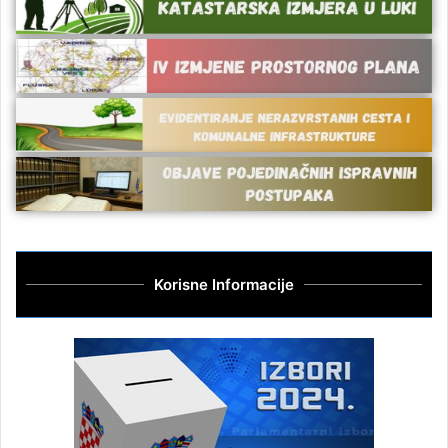
Korisne Informacije