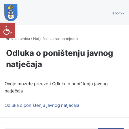
Izbornik
Open toolbar
Naslovnica
/
Natječaji za radna mjesta
Odluka o poništenju javnog
natječaja
Ovdje možete preuzeti Odluku o poništenju javnog
natječaja
Odluka o poništenju javnog natječaja