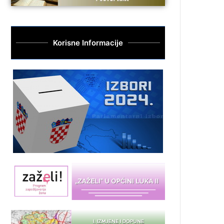
Korisne Informacije