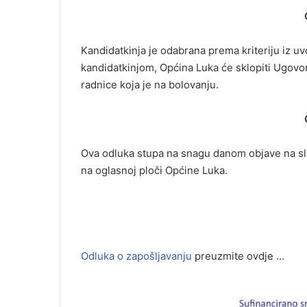
Kandidatkinja je odabrana prema kriteriju iz
kandidatkinjom, Općina Luka će sklopiti Ugovo
radnice koja je na bolovanju.
Ova odluka stupa na snagu danom objave na 
na oglasnoj ploči Općine Luka.
Odluka o zapošljavanju
preuzmite ovdje …