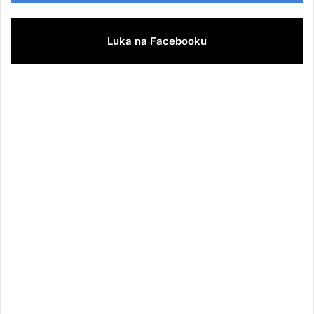
Luka na Facebooku