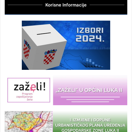
Korisne Informacije