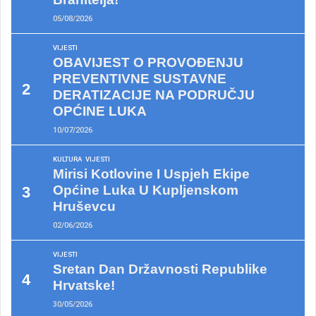
05/08/2026
VIJESTI
OBAVIJEST O PROVOĐENJU
PREVENTIVNE SUSTAVNE
DERATIZACIJE NA PODRUČJU
OPĆINE LUKA
10/07/2026
KULTURA
VIJESTI
Mirisi Kotlovine I Uspjeh Ekipe
Općine Luka U Kupljenskom
Hruševcu
02/06/2026
VIJESTI
Sretan Dan Državnosti Republike
Hrvatske!
30/05/2026